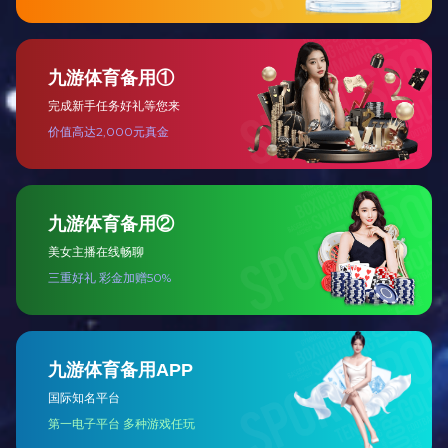



多宝(中国)

各类无菌多宝(中国)
联杯成型灌装封切设备
瓶装罐装设备
旋转式塑瓶多宝(中国)