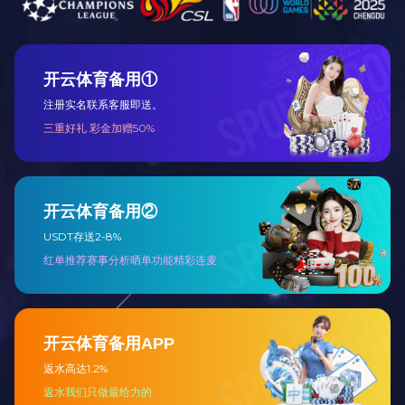
我们的优势
区域覆盖
多宝平台客户
在线留言
新闻与媒体

企业新闻
行业新闻
投资者关系
多宝(中国)

多宝(中国)
在线留言