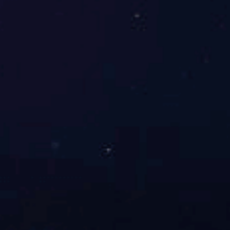
全自动日化产品理瓶灌装封口（旋泵）装箱生
产线
/查看更多/
全自动日化产品理瓶灌装封口（旋泵）装箱生
产线
/查看更多/
上一页
1
下一页
返回上一页
sales@zhongyagroup.com