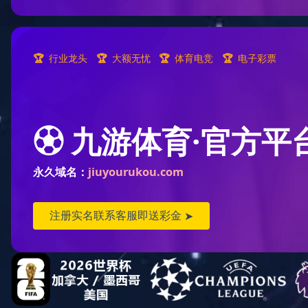
产品与解决方案

多宝(中国)
直线式瓶装无菌灌装拧盖设备
直线式杯装无菌多宝(中国)
无菌型旋转式吹瓶灌装拧盖一体机（含气/非
无菌自立袋成型灌装封切设备
软袋无菌成型灌装封切设备
联杯无菌成型灌装封切设备
联杯成型灌装封切设备
直线式预制杯超洁净多宝(中国)
超洁净型塑瓶灌装拧盖（封口）设备
旋转式PP输液瓶吹瓶灌装封口一体机
旋转式预制杯多宝(中国)
直线式塑瓶超洁净灌装拧盖设备
旋转式塑瓶称重灌装拧盖设备
吹灌封一体机设备
奶酪棒成型灌装封切设备
后道智能包装生产线
小包装食用油生产线