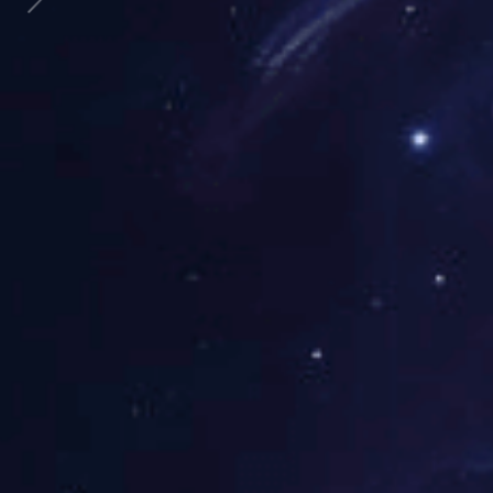


发展历程
企业文化
多宝平台荣誉
技术创新
品质管理
精密制造
企业简介


您现在的位置：
首页
>
关于我们
/