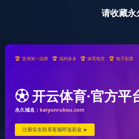
旗下企业
多宝平台自动售卖机
麦杰思物联网
EN
首页
关于多宝平台

公司简介
发展历程
企业文化
多宝平台荣誉
技术创新
品质管理
精密制造